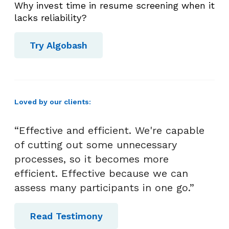
Why invest time in resume screening when it
lacks reliability?
Try Algobash
Loved by our clients:
“Effective and efficient. We're capable
of cutting out some unnecessary
processes, so it becomes more
efficient. Effective because we can
assess many participants in one go.”
Read Testimony