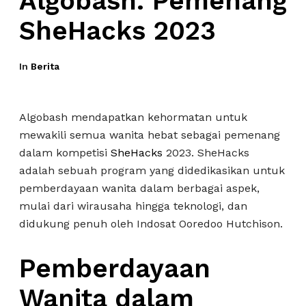
Algobash: Pemenang
SheHacks 2023
In
Berita
Algobash mendapatkan kehormatan untuk
mewakili semua wanita hebat sebagai pemenang
dalam kompetisi
SheHacks
2023. SheHacks
adalah sebuah program yang didedikasikan untuk
pemberdayaan wanita dalam berbagai aspek,
mulai dari wirausaha hingga teknologi, dan
didukung penuh oleh Indosat Ooredoo Hutchison.
Pemberdayaan
Wanita dalam