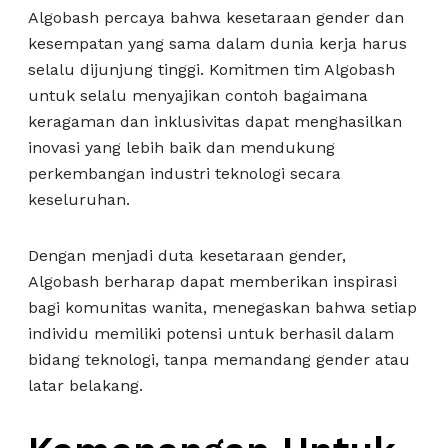
Algobash percaya bahwa kesetaraan gender dan
kesempatan yang sama dalam dunia kerja harus
selalu dijunjung tinggi. Komitmen tim Algobash
untuk selalu menyajikan contoh bagaimana
keragaman dan inklusivitas dapat menghasilkan
inovasi yang lebih baik dan mendukung
perkembangan industri teknologi secara
keseluruhan.
Dengan menjadi duta kesetaraan gender,
Algobash berharap dapat memberikan inspirasi
bagi komunitas wanita, menegaskan bahwa setiap
individu memiliki potensi untuk berhasil dalam
bidang teknologi, tanpa memandang gender atau
latar belakang.