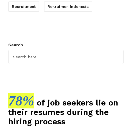
Recruitment
Rekrutmen Indonesia
Search
78%
of job seekers lie on
their resumes during the
hiring process