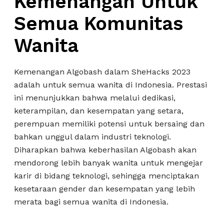
Kemenangan Untuk
Semua Komunitas
Wanita
Kemenangan Algobash dalam SheHacks 2023
adalah untuk semua wanita di Indonesia. Prestasi
ini menunjukkan bahwa melalui dedikasi,
keterampilan, dan kesempatan yang setara,
perempuan memiliki potensi untuk bersaing dan
bahkan unggul dalam industri teknologi.
Diharapkan bahwa keberhasilan Algobash akan
mendorong lebih banyak wanita untuk mengejar
karir di bidang teknologi, sehingga menciptakan
kesetaraan gender dan kesempatan yang lebih
merata bagi semua wanita di Indonesia.