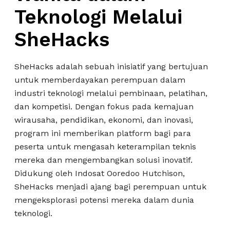
Teknologi Melalui
SheHacks
SheHacks adalah sebuah inisiatif yang bertujuan
untuk memberdayakan perempuan dalam
industri teknologi melalui pembinaan, pelatihan,
dan kompetisi. Dengan fokus pada kemajuan
wirausaha, pendidikan, ekonomi, dan inovasi,
program ini memberikan platform bagi para
peserta untuk mengasah keterampilan teknis
mereka dan mengembangkan solusi inovatif.
Didukung oleh Indosat Ooredoo Hutchison,
SheHacks menjadi ajang bagi perempuan untuk
mengeksplorasi potensi mereka dalam dunia
teknologi.