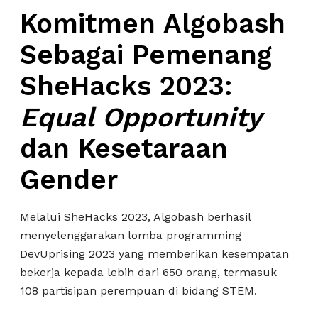
Komitmen Algobash
Sebagai Pemenang
SheHacks 2023:
Equal Opportunity
dan Kesetaraan
Gender
Melalui SheHacks 2023, Algobash berhasil
menyelenggarakan lomba programming
DevUprising 2023 yang memberikan kesempatan
bekerja kepada lebih dari 650 orang, termasuk
108 partisipan perempuan di bidang STEM.