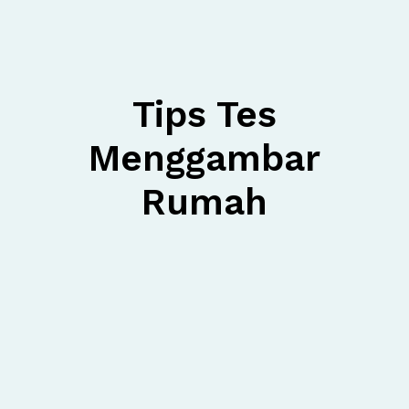
Tips Tes
Menggambar
Rumah