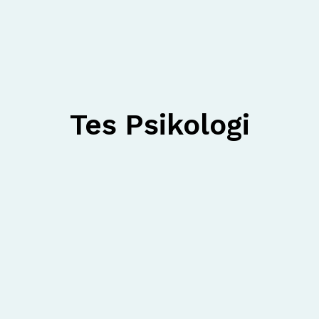
Tes Psikologi