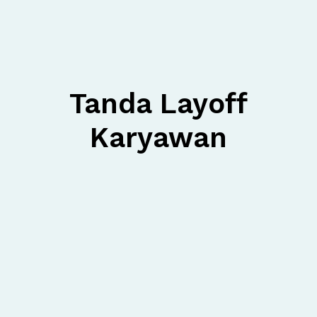
Tanda Layoff
Karyawan