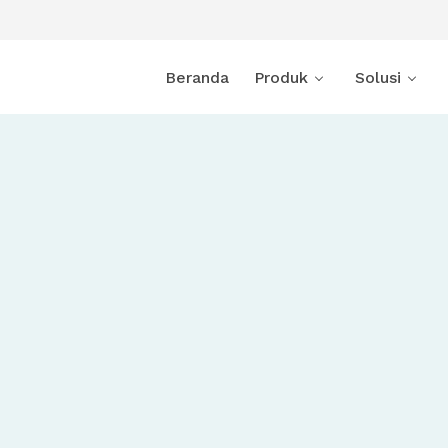
Beranda
Produk
Solusi