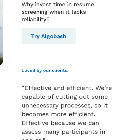
Why invest time in resume
screening when it lacks
reliability?
Try Algobash
Loved by our clients:
“Effective and efficient. We're
capable of cutting out some
unnecessary processes, so it
becomes more efficient.
Effective because we can
assess many participants in