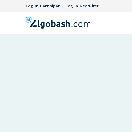
Log In Partisipan
Log In Recruiter