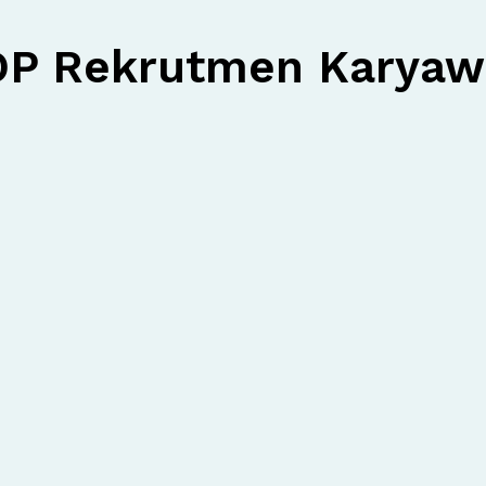
OP Rekrutmen Karyaw