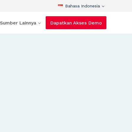
Bahasa Indonesia
Sumber Lainnya
Dapatkan Akses Demo