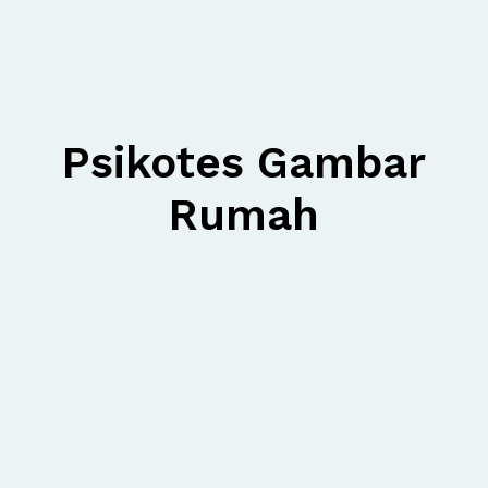
Psikotes Gambar
Rumah