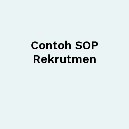
Contoh SOP
Rekrutmen