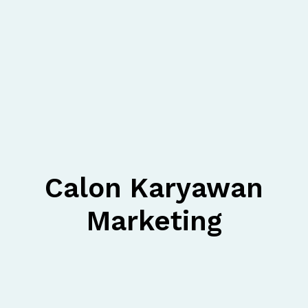
Calon Karyawan
Marketing