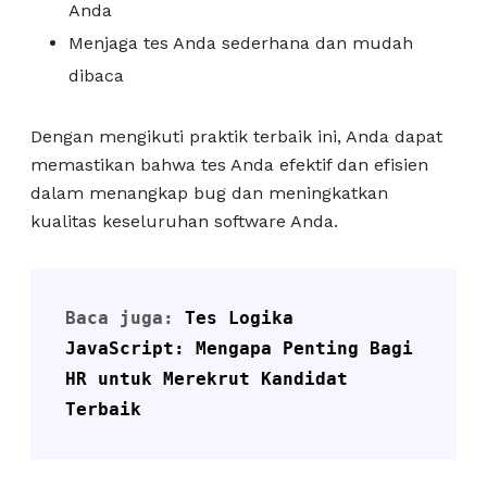
Anda
Menjaga tes Anda sederhana dan mudah
dibaca
Dengan mengikuti praktik terbaik ini, Anda dapat
memastikan bahwa tes Anda efektif dan efisien
dalam menangkap bug dan meningkatkan
kualitas keseluruhan software Anda.
Baca juga: 
Tes Logika 
JavaScript: Mengapa Penting Bagi 
HR untuk Merekrut Kandidat 
Terbaik