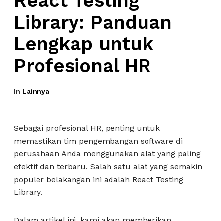
React Testing
Library: Panduan
Lengkap untuk
Profesional HR
In
Lainnya
Sebagai profesional HR, penting untuk
memastikan tim pengembangan software di
perusahaan Anda menggunakan alat yang paling
efektif dan terbaru. Salah satu alat yang semakin
populer belakangan ini adalah React Testing
Library.
Dalam artikel ini, kami akan memberikan