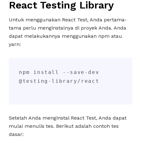
React Testing Library
Untuk menggunakan React Test, Anda pertama-
tama perlu menginstalnya di proyek Anda. Anda
dapat melakukannya menggunakan npm atau
yarn:
npm install --save-dev 
@testing-library/react

Setelah Anda menginstal React Test, Anda dapat
mulai menulis tes. Berikut adalah contoh tes
dasar: