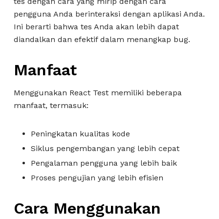
tes dengan cara yang mirip dengan cara
pengguna Anda berinteraksi dengan aplikasi Anda.
Ini berarti bahwa tes Anda akan lebih dapat
diandalkan dan efektif dalam menangkap bug.
Manfaat
Menggunakan React Test memiliki beberapa
manfaat, termasuk:
Peningkatan kualitas kode
Siklus pengembangan yang lebih cepat
Pengalaman pengguna yang lebih baik
Proses pengujian yang lebih efisien
Cara Menggunakan