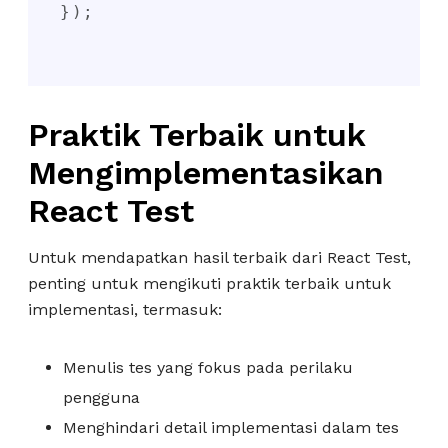
});

Praktik Terbaik untuk
Mengimplementasikan
React Test
Untuk mendapatkan hasil terbaik dari React Test,
penting untuk mengikuti praktik terbaik untuk
implementasi, termasuk:
Menulis tes yang fokus pada perilaku
pengguna
Menghindari detail implementasi dalam tes