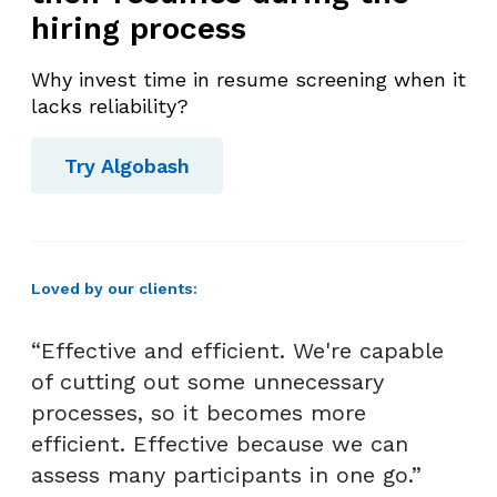
hiring process
Why invest time in resume screening when it
lacks reliability?
Try Algobash
Loved by our clients:
“Effective and efficient. We're capable
of cutting out some unnecessary
processes, so it becomes more
efficient. Effective because we can
assess many participants in one go.”