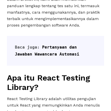
panduan lengkap tentang tes satu ini, termasuk
manfaatnya, cara menggunakannya, dan praktik
terbaik untuk mengimplementasikannya dalam
proses pengembangan software Anda.
Baca juga: 
Pertanyaan dan 
Jawaban Wawancara Automasi
Apa itu React Testing
Library?
React Testing Library adalah utilitas pengujian
untuk React yang memungkinkan Anda menulis