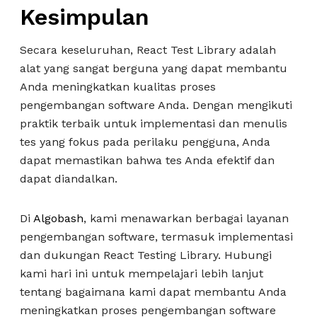
Kesimpulan
Secara keseluruhan, React Test Library adalah
alat yang sangat berguna yang dapat membantu
Anda meningkatkan kualitas proses
pengembangan software Anda. Dengan mengikuti
praktik terbaik untuk implementasi dan menulis
tes yang fokus pada perilaku pengguna, Anda
dapat memastikan bahwa tes Anda efektif dan
dapat diandalkan.
Di
Algobash
, kami menawarkan berbagai layanan
pengembangan software, termasuk implementasi
dan dukungan React Testing Library. Hubungi
kami hari ini untuk mempelajari lebih lanjut
tentang bagaimana kami dapat membantu Anda
meningkatkan proses pengembangan software