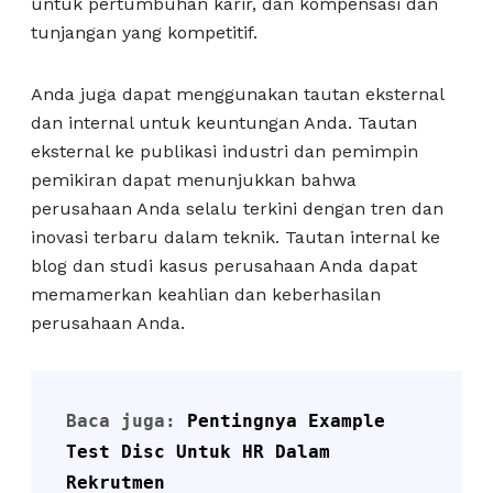
untuk pertumbuhan karir, dan kompensasi dan
tunjangan yang kompetitif.
Anda juga dapat menggunakan tautan eksternal
dan internal untuk keuntungan Anda. Tautan
eksternal ke publikasi industri dan pemimpin
pemikiran dapat menunjukkan bahwa
perusahaan Anda selalu terkini dengan tren dan
inovasi terbaru dalam teknik. Tautan internal ke
blog dan studi kasus perusahaan Anda dapat
memamerkan keahlian dan keberhasilan
perusahaan Anda.
Baca juga: 
Pentingnya Example 
Test Disc Untuk HR Dalam 
Rekrutmen