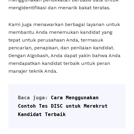
mengidentifikasi dan menarik bakat teratas.
Kami juga menawarkan berbagai layanan untuk
membantu Anda menemukan kandidat yang
tepat untuk perusahaan Anda, termasuk
pencarian, penapisan, dan penilaian kandidat.
Dengan Algobash, Anda dapat yakin bahwa Anda
mendapatkan kandidat terbaik untuk peran
manajer teknik Anda.
Baca juga: 
Cara Menggunakan 
Contoh Tes DISC untuk Merekrut 
Kandidat Terbaik