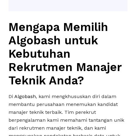
Mengapa Memilih
Algobash untuk
Kebutuhan
Rekrutmen Manajer
Teknik Anda?
Di
Algobash
, kami mengkhususkan diri dalam
membantu perusahaan menemukan kandidat
manajer teknik terbaik. Tim perekrut
berpengalaman kami memahami tantangan unik
dari rekrutmen manajer teknik, dan kami
menggunakan pendekatan berbasis data untuk