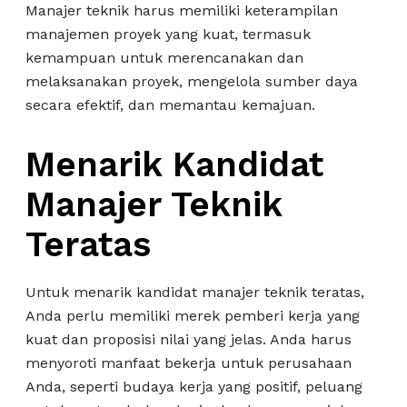
Manajer teknik harus memiliki keterampilan
manajemen proyek yang kuat, termasuk
kemampuan untuk merencanakan dan
melaksanakan proyek, mengelola sumber daya
secara efektif, dan memantau kemajuan.
Menarik Kandidat
Manajer Teknik
Teratas
Untuk menarik kandidat manajer teknik teratas,
Anda perlu memiliki merek pemberi kerja yang
kuat dan proposisi nilai yang jelas. Anda harus
menyoroti manfaat bekerja untuk perusahaan
Anda, seperti budaya kerja yang positif, peluang