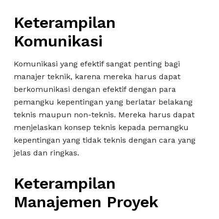
Keterampilan
Komunikasi
Komunikasi yang efektif sangat penting bagi
manajer teknik, karena mereka harus dapat
berkomunikasi dengan efektif dengan para
pemangku kepentingan yang berlatar belakang
teknis maupun non-teknis. Mereka harus dapat
menjelaskan konsep teknis kepada pemangku
kepentingan yang tidak teknis dengan cara yang
jelas dan ringkas.
Keterampilan
Manajemen Proyek