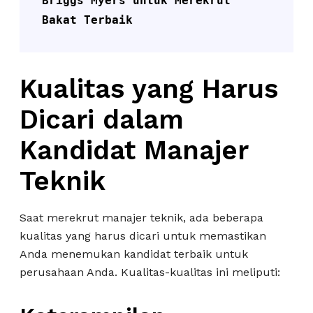
Briggs Myers untuk Merekrut 
Bakat Terbaik
Kualitas yang Harus
Dicari dalam
Kandidat Manajer
Teknik
Saat merekrut manajer teknik, ada beberapa
kualitas yang harus dicari untuk memastikan
Anda menemukan kandidat terbaik untuk
perusahaan Anda. Kualitas-kualitas ini meliputi: