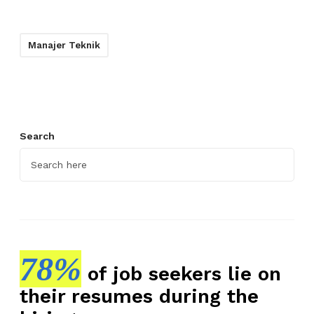
Manajer Teknik
Search
78%
of job seekers lie on
their resumes during the