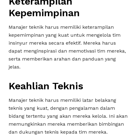
Keterampilan
Kepemimpinan
Manajer teknik harus memiliki keterampilan
kepemimpinan yang kuat untuk mengelola tim
insinyur mereka secara efektif. Mereka harus
dapat menginspirasi dan memotivasi tim mereka,
serta memberikan arahan dan panduan yang
jelas.
Keahlian Teknis
Manajer teknik harus memiliki latar belakang
teknis yang kuat, dengan pengalaman dalam
bidang tertentu yang akan mereka kelola. Ini akan
memungkinkan mereka memberikan bimbingan
dan dukungan teknis kepada tim mereka.