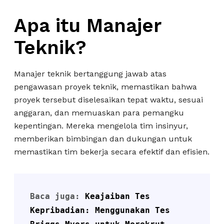
Apa itu Manajer
Teknik?
Manajer teknik bertanggung jawab atas
pengawasan proyek teknik, memastikan bahwa
proyek tersebut diselesaikan tepat waktu, sesuai
anggaran, dan memuaskan para pemangku
kepentingan. Mereka mengelola tim insinyur,
memberikan bimbingan dan dukungan untuk
memastikan tim bekerja secara efektif dan efisien.
Baca juga: 
Keajaiban Tes 
Kepribadian: Menggunakan Tes 