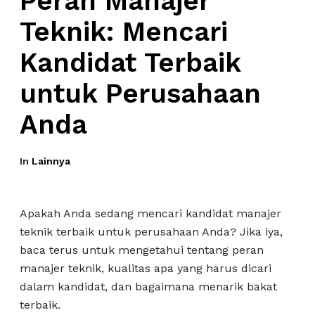
Peran Manajer
Teknik: Mencari
Kandidat Terbaik
untuk Perusahaan
Anda
In
Lainnya
Apakah Anda sedang mencari kandidat manajer
teknik terbaik untuk perusahaan Anda? Jika iya,
baca terus untuk mengetahui tentang peran
manajer teknik, kualitas apa yang harus dicari
dalam kandidat, dan bagaimana menarik bakat
terbaik.