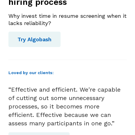
hiring process
Why invest time in resume screening when it
lacks reliability?
Try Algobash
Loved by our clients:
“Effective and efficient. We're capable
of cutting out some unnecessary
processes, so it becomes more
efficient. Effective because we can
assess many participants in one go.”