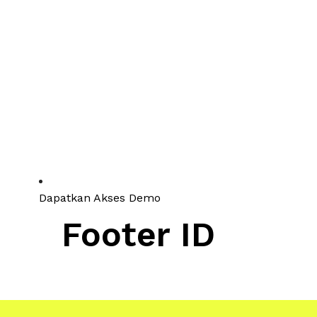
Dapatkan Akses Demo
Footer ID