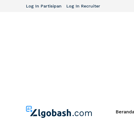
Log In Partisipan
Log In Recruiter
Berand