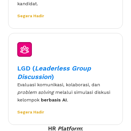
kandidat.
Segera Hadir
LGD (
Leaderless Group
Discussion
)
Evaluasi komunikasi, kolaborasi, dan
problem solving
melalui simulasi diskusi
kelompok
berbasis AI
.
Segera Hadir
HR
Platform
: