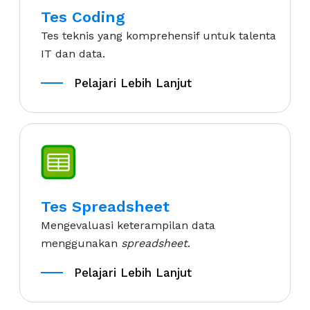
Tes Coding
Tes teknis yang komprehensif untuk talenta
IT dan data.
Pelajari Lebih Lanjut
Pelajari Lebih Lanjut
Tes Spreadsheet
Mengevaluasi keterampilan data
menggunakan
spreadsheet
.
Pelajari Lebih Lanjut
Pelajari Lebih Lanjut