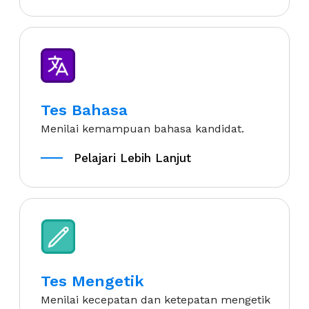
Tes Bahasa
Menilai kemampuan bahasa kandidat.
Pelajari Lebih Lanjut
Pelajari Lebih Lanjut
Tes Mengetik
Menilai kecepatan dan ketepatan mengetik