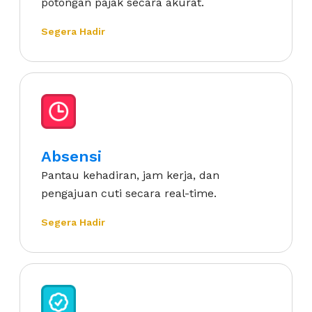
potongan pajak secara akurat.
Segera Hadir
Absensi
Pantau kehadiran, jam kerja, dan
pengajuan cuti secara real-time.
Segera Hadir