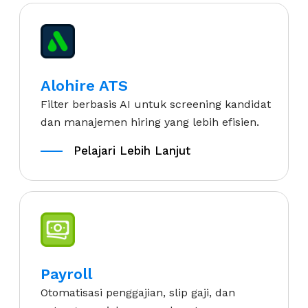
Alohire ATS
Filter berbasis AI untuk screening kandidat
dan manajemen hiring yang lebih efisien.
Pelajari Lebih Lanjut
Pelajari Lebih Lanjut
Payroll
Otomatisasi penggajian, slip gaji, dan