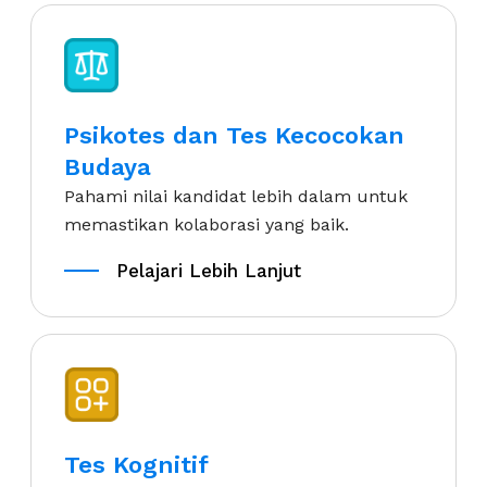
Psikotes dan Tes Kecocokan
Budaya
Pahami nilai kandidat lebih dalam untuk
memastikan kolaborasi yang baik.
Pelajari Lebih Lanjut
Pelajari Lebih Lanjut
Tes Kognitif