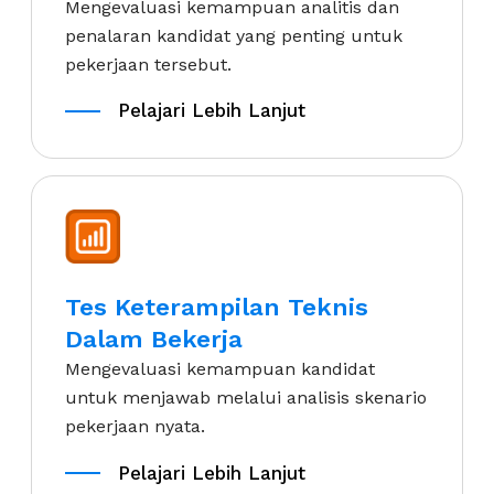
Mengevaluasi kemampuan analitis dan
penalaran kandidat yang penting untuk
pekerjaan tersebut.
Pelajari Lebih Lanjut
Pelajari Lebih Lanjut
Tes Keterampilan Teknis
Dalam Bekerja
Mengevaluasi kemampuan kandidat
untuk menjawab melalui analisis skenario
pekerjaan nyata.
Pelajari Lebih Lanjut
Pelajari Lebih Lanjut