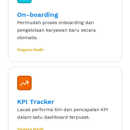
On-boarding
Permudah proses onboarding dan
pengelolaan karyawan baru secara
otomatis.
Segera Hadir
KPI Tracker
Lacak performa tim dan pencapaian KPI
dalam satu dashboard terpusat.
Segera Hadir