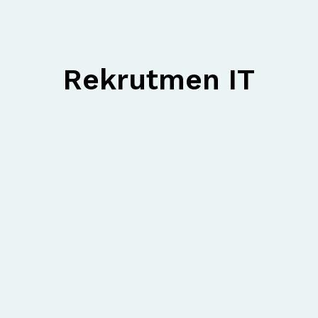
Rekrutmen IT